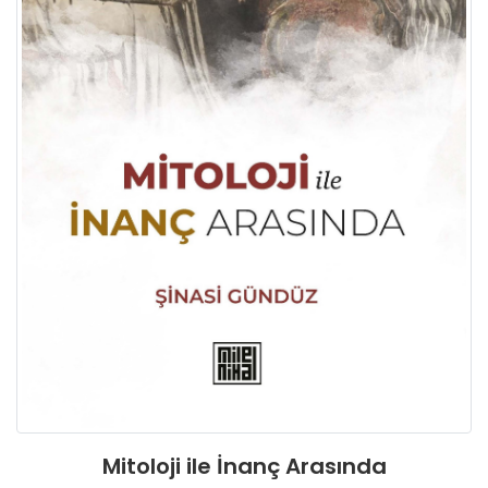
Mitoloji ile İnanç Arasında