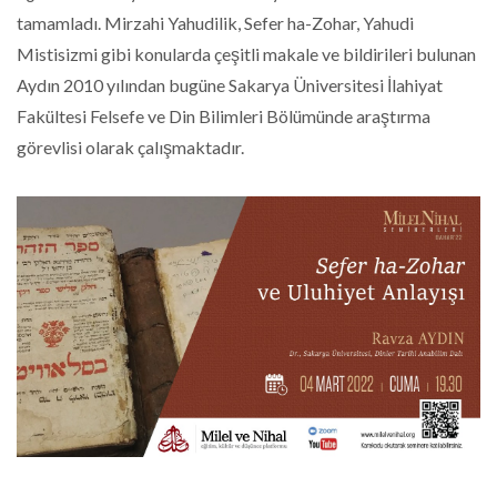
tamamladı. Mirzahi Yahudilik, Sefer ha-Zohar, Yahudi
Mistisizmi gibi konularda çeşitli makale ve bildirileri bulunan
Aydın 2010 yılından bugüne Sakarya Üniversitesi İlahiyat
Fakültesi Felsefe ve Din Bilimleri Bölümünde araştırma
görevlisi olarak çalışmaktadır.