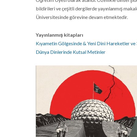
bildirileri ve çeşitli dergilerde yayınlanmış mak
Üniversitesinde görevine devam etmektedir.
Yayınlanmış kitapları
Kıyametin Gölgesinde & Yeni Dini Hareketler ve
Dünya Dinlerinde Kutsal Metinler