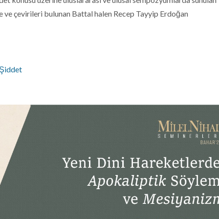
ale ve çevirileri bulunan Battal halen Recep Tayyip Erdoğan
 Şiddet