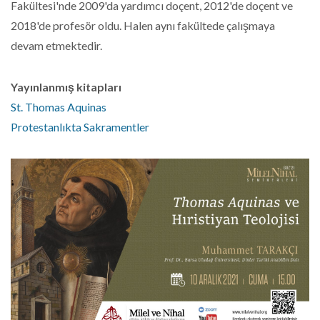
Fakültesi'nde 2009'da yardımcı doçent, 2012'de doçent ve
2018'de profesör oldu. Halen aynı fakültede çalışmaya
devam etmektedir.
Yayınlanmış kitapları
St. Thomas Aquinas
Protestanlıkta Sakramentler