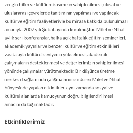
zengin bilim ve kültür mirasımızın sahiplenilmesi, ulusal ve
uluslararası çevrelerde tanıtımının yapılması ve yapılacak
kültür ve eğitim faaliyetleriyle bu mirasa katkıda bulunulması
amacıyla 2007 yılı Şubat ayında kurulmuştur. Milel ve Nihal,
aylık seri konferanslar, halka açık haftalık eğitim seminerleri,
akademik yayınlar ve benzeri kültür ve eğitim etkinlikleri
vasıtasıyla kültürel seviyenin yükselmesi, akademik
çalışmaların desteklenmesi ve değerlerimizin sahiplenilmesi
yönünde çalışmalar yürütmektedir. Bir düşünce üretme
merkezi bağlamında çalışmalarını sürdüren Milel ve Nihal
bünyesinde yapılan etkinlikler, aynı zamanda sosyal ve
kültürel alanlarda kamuoyunun doğru bilgilendirilmesi
amacını da taşımaktadır.
Etkinliklerimiz