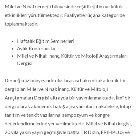
Milel ve Nihal derneği bünyesinde çeşitli eğitim ve kültür
etkinlikleri yürütülmektedir. Faaliyetler üç ana kategoride
toplanmaktadır.
Haftalık Eğitim Seminerleri
Aylık Konferanslar
Milel ve Nihal: İnanç, Kültür ve Mitoloji Araştırmaları
Dergisi
Derneğimiz bünyesinde uluslararası hakemli akademik bir
dergi olan Milel ve Nihal: İnanç, Kültür ve Mitoloji
Araştırmaları Dergisi altı ayda bir yayımlanmaktadır. İlmî bir
dergi olarak akademik bakış açısı yansıtan makalelere, kitap
tanıtım ve tenkit yazılarına, sempozyum ve kongre
değerlendirmelerine yer verilmektedir. Milel ve Nihal dergisi,
20 yıla yakın yayın geçmişiyle başta TR Dizin, ERIHPLUS ve