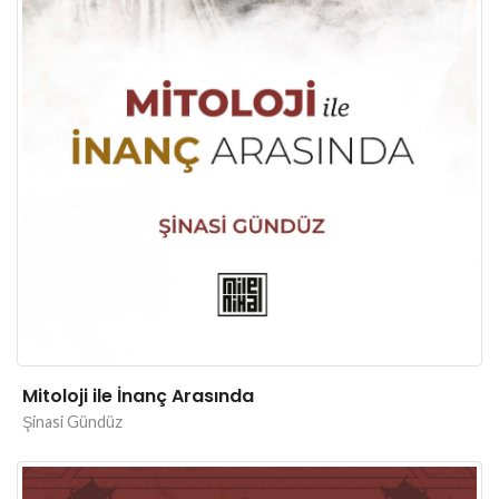
Mitoloji ile İnanç Arasında
Şinasi Gündüz