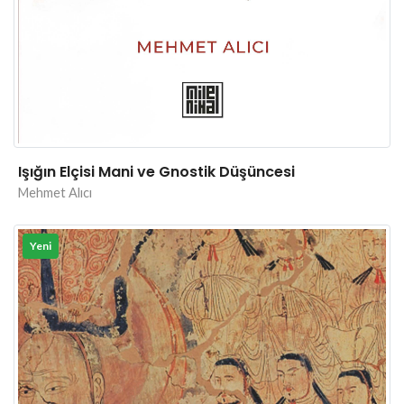
Işığın Elçisi Mani ve Gnostik Düşüncesi
Mehmet Alıcı
Yeni