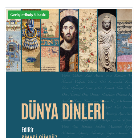
Genişletilmiş 5. baskı