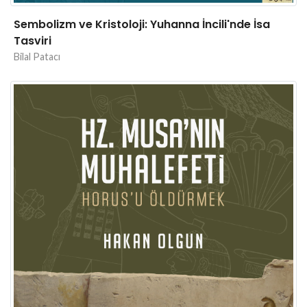
Sembolizm ve Kristoloji: Yuhanna İncili'nde İsa
Tasviri
Bilal Patacı