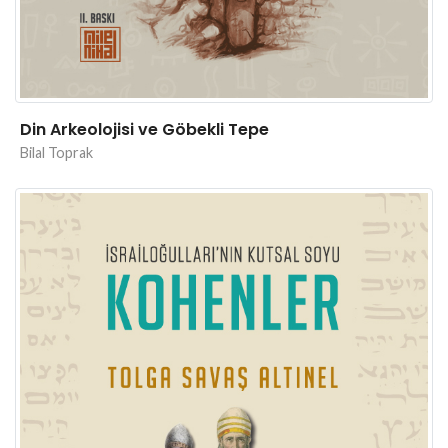
Din Arkeolojisi ve Göbekli Tepe
Bilal Toprak