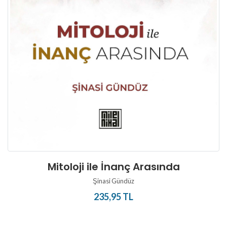
Mitoloji ile İnanç Arasında
Şinasi Gündüz
235,95 TL