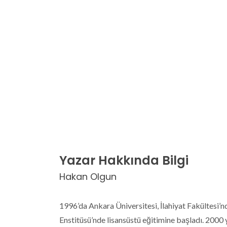
Yazar Hakkında Bilgi
Hakan Olgun
1996’da Ankara Üniversitesi, İlahiyat Fakültesi’
Enstitüsü’nde lisansüstü eğitimine başladı. 2000 y