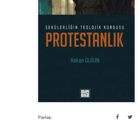
Paylaş: