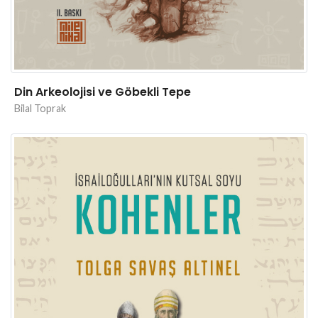
Din Arkeolojisi ve Göbekli Tepe
Bilal Toprak