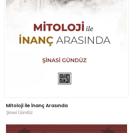
Mitoloji ile İnanç Arasında
Şinasi Gündüz