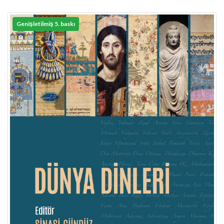
Genişletilmiş 5. baskı