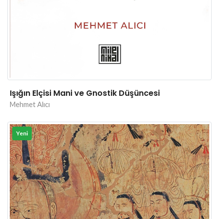
Işığın Elçisi Mani ve Gnostik Düşüncesi
Mehmet Alıcı
Yeni