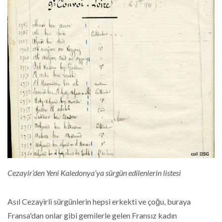
Cezayir’den Yeni Kaledonya’ya sürgün edilenlerin listesi
Asıl Cezayirli sürgünlerin hepsi erkekti ve çoğu, buraya
Fransa'dan onlar gibi gemilerle gelen Fransız kadın