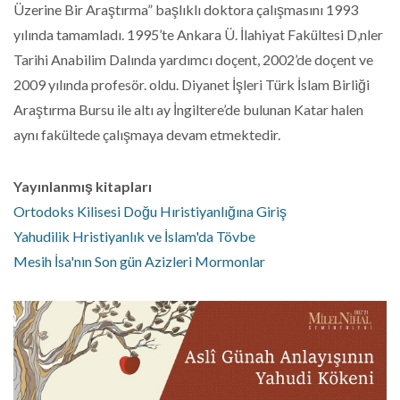
Üzerine Bir Araştırma” başlıklı doktora çalışmasını 1993
yılında tamamladı. 1995’te Ankara Ü. İlahiyat Fakültesi D,nler
Tarihi Anabilim Dalında yardımcı doçent, 2002’de doçent ve
2009 yılında profesör. oldu. Diyanet İşleri Türk İslam Birliği
Araştırma Bursu ile altı ay İngiltere’de bulunan Katar halen
aynı fakültede çalışmaya devam etmektedir.
Yayınlanmış kitapları
Ortodoks Kilisesi Doğu Hıristiyanlığına Giriş
Yahudilik Hristiyanlık ve İslam'da Tövbe
Mesih İsa'nın Son gün Azizleri Mormonlar