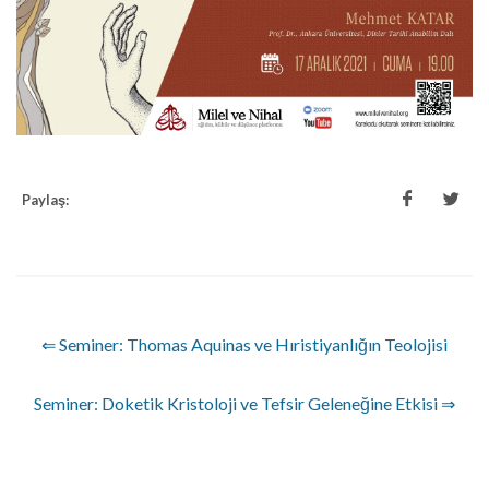
Paylaş:
⇐ Seminer: Thomas Aquinas ve Hıristiyanlığın Teolojisi
Seminer: Doketik Kristoloji ve Tefsir Geleneğine Etkisi ⇒