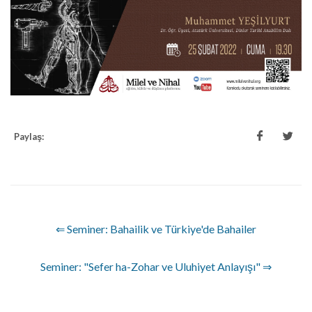
Paylaş:
⇐ Seminer: Bahailik ve Türkiye'de Bahailer
Seminer: "Sefer ha-Zohar ve Uluhiyet Anlayışı" ⇒