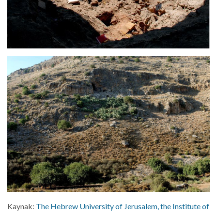
Kaynak:
The Hebrew University of Jerusalem, the Institute of