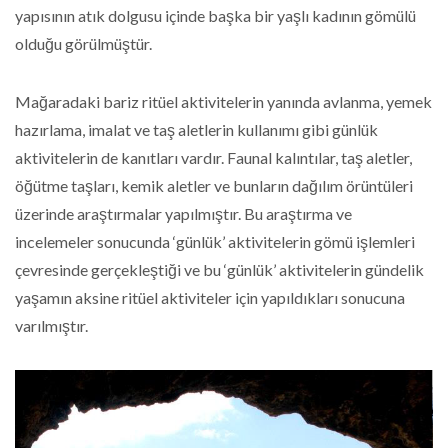
yapısının atık dolgusu içinde başka bir yaşlı kadının gömülü
olduğu görülmüştür.
Mağaradaki bariz ritüel aktivitelerin yanında avlanma, yemek
hazırlama, imalat ve taş aletlerin kullanımı gibi günlük
aktivitelerin de kanıtları vardır. Faunal kalıntılar, taş aletler,
öğütme taşları, kemik aletler ve bunların dağılım örüntüleri
üzerinde araştırmalar yapılmıştır. Bu araştırma ve
incelemeler sonucunda ‘günlük’ aktivitelerin gömü işlemleri
çevresinde gerçekleştiği ve bu ‘günlük’ aktivitelerin gündelik
yaşamın aksine ritüel aktiviteler için yapıldıkları sonucuna
varılmıştır.